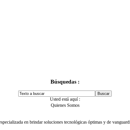
Búsquedas :
Usted está aquí :
Quienes Somos
ecializada en brindar soluciones tecnológicas óptimas y de vanguardia