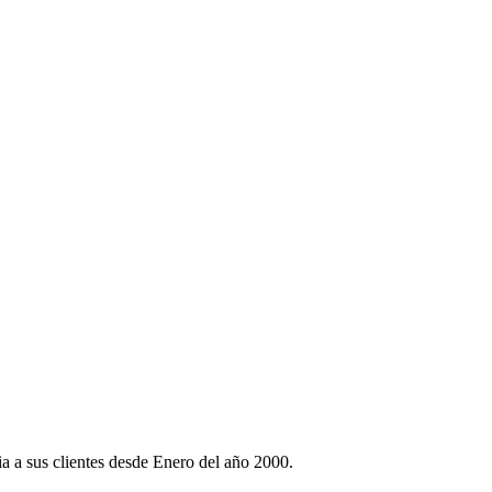
 a sus clientes desde Enero del año 2000.