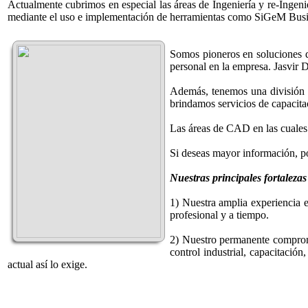
Actualmente cubrimos en especial las áreas de Ingeniería y re-Inge
mediante el uso e implementación de herramientas como SiGeM Bu
Somos pioneros en soluciones de
personal en la empresa. Jasvir 
Además, tenemos una división 
brindamos servicios de capacita
Las áreas de CAD en las cuales
Si deseas mayor información, 
Nuestras principales fortalezas
1) Nuestra amplia experiencia 
profesional y a tiempo.
2) Nuestro permanente compromi
control industrial, capacitació
actual así lo exige.