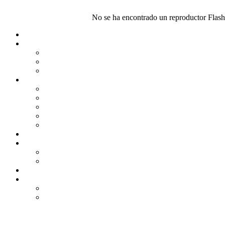
No se ha encontrado un reproductor Flash