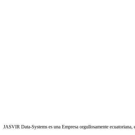
JASVIR Data-Systems es una Empresa orgullosamente ecuatoriana, esp